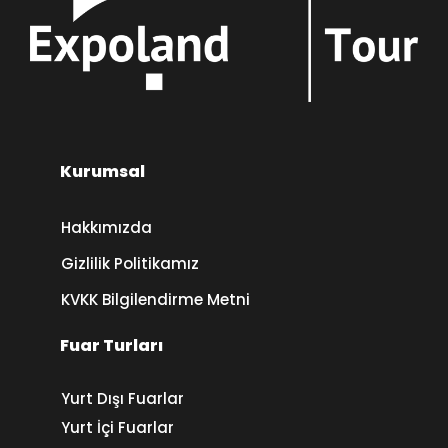
Kurumsal
Hakkımızda
Gizlilik Politikamız
KVKK Bilgilendirme Metni
Fuar Turları
Yurt Dışı Fuarlar
Yurt İçi Fuarlar