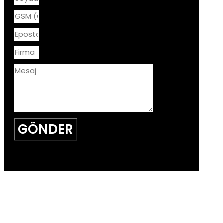
GÖNDER