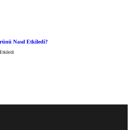
ünü Nasıl Etkiledi?
Etkiledi